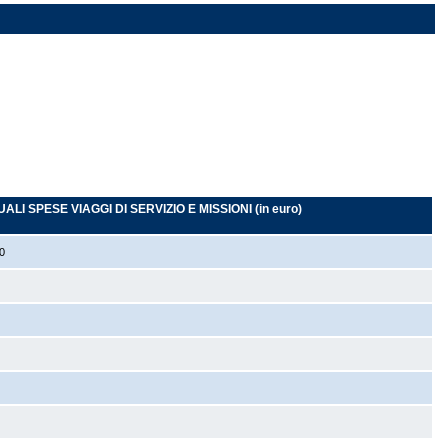
ALI SPESE VIAGGI DI SERVIZIO E MISSIONI (in euro)
00