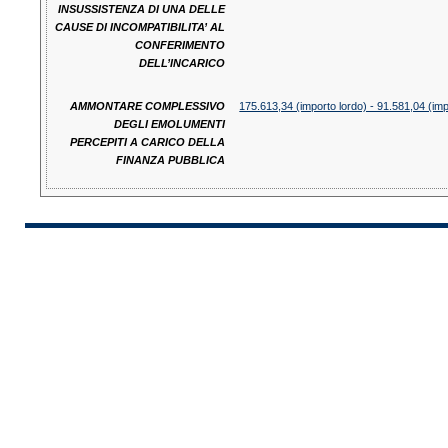
INSUSSISTENZA DI UNA DELLE
CAUSE DI INCOMPATIBILITA’ AL
CONFERIMENTO
DELL’INCARICO
AMMONTARE COMPLESSIVO
175.613,34 (importo lordo) - 91.581,04 (imp
DEGLI EMOLUMENTI
PERCEPITI A CARICO DELLA
FINANZA PUBBLICA