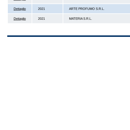
Dettaglio
2021
ARTE PROFUMO S.R.L.
Dettaglio
2021
MATERIA S.R.L.