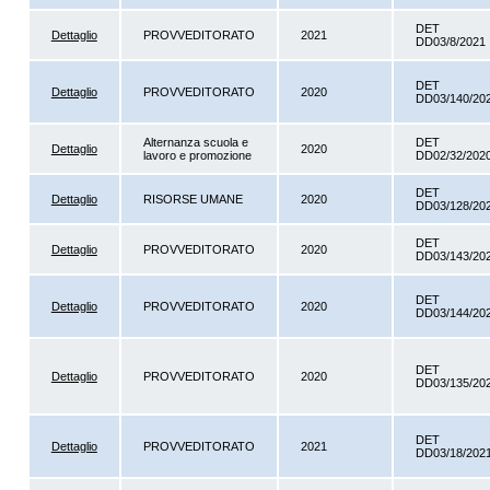
DET
Dettaglio
PROVVEDITORATO
2021
DD03/8/2021
DET
Dettaglio
PROVVEDITORATO
2020
DD03/140/20
Alternanza scuola e
DET
Dettaglio
2020
lavoro e promozione
DD02/32/202
DET
Dettaglio
RISORSE UMANE
2020
DD03/128/20
DET
Dettaglio
PROVVEDITORATO
2020
DD03/143/20
DET
Dettaglio
PROVVEDITORATO
2020
DD03/144/20
DET
Dettaglio
PROVVEDITORATO
2020
DD03/135/20
DET
Dettaglio
PROVVEDITORATO
2021
DD03/18/202