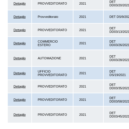
DET
Dettaglio
PROVVEDITORATO
2021
DD03/20/202
Dettaglio
Provveditorato
2021
DET DS/9/20
DET
Dettaglio
PROVVEDITORATO
2021
DD03/13/202
COMMERCIO
DET
Dettaglio
2021
ESTERO
DD03/26/202
DET
Dettaglio
AUTOMAZIONE
2021
DD03/28/202
UFFICIO
DET
Dettaglio
2021
PROVVEDITORATO
DS/19/2021
DET
Dettaglio
PROVVEDITORATO
2021
DD03/35/202
DET
Dettaglio
PROVVEDITORATO
2021
DD03/58/202
DET
Dettaglio
PROVVEDITORATO
2021
DD03/45/202