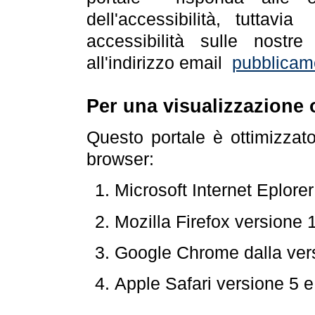
dell'accessibilità, tuttav
accessibilità sulle nostre
all'indirizzo email
pubblicam
Per una visualizzazione 
Questo portale è ottimizzat
browser:
Microsoft Internet Eplore
Mozilla Firefox versione 
Google Chrome dalla ver
Apple Safari versione 5 