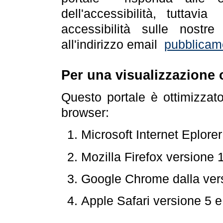
dell'accessibilità, tuttav
accessibilità sulle nostre
all'indirizzo email
pubblicam
Per una visualizzazione 
Questo portale è ottimizzat
browser:
Microsoft Internet Eplore
Mozilla Firefox versione 
Google Chrome dalla ver
Apple Safari versione 5 