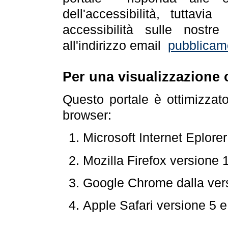
dell'accessibilità, tuttav
accessibilità sulle nostre
all'indirizzo email
pubblicam
Per una visualizzazione 
Questo portale è ottimizzat
browser:
Microsoft Internet Eplore
Mozilla Firefox versione 
Google Chrome dalla ver
Apple Safari versione 5 