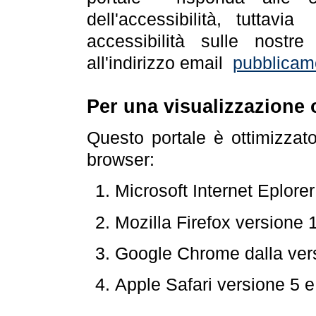
dell'accessibilità, tuttav
accessibilità sulle nostre
all'indirizzo email
pubblicam
Per una visualizzazione 
Questo portale è ottimizzat
browser:
Microsoft Internet Eplore
Mozilla Firefox versione 
Google Chrome dalla ver
Apple Safari versione 5 