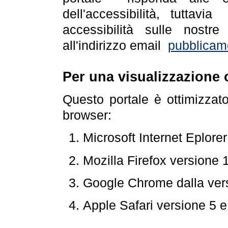
dell'accessibilità, tuttav
accessibilità sulle nostre
all'indirizzo email
pubblicam
Per una visualizzazione 
Questo portale è ottimizzat
browser:
Microsoft Internet Eplore
Mozilla Firefox versione 
Google Chrome dalla ver
Apple Safari versione 5 