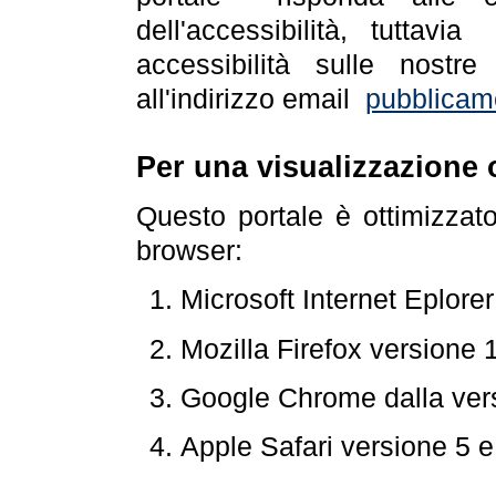
dell'accessibilità, tuttav
accessibilità sulle nostre
all'indirizzo email
pubblicam
Per una visualizzazione 
Questo portale è ottimizzat
browser:
Microsoft Internet Eplore
Mozilla Firefox versione 
Google Chrome dalla ver
Apple Safari versione 5 