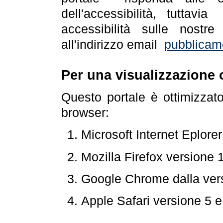
dell'accessibilità, tuttav
accessibilità sulle nostre
all'indirizzo email
pubblicam
Per una visualizzazione 
Questo portale è ottimizzat
browser:
Microsoft Internet Eplore
Mozilla Firefox versione 
Google Chrome dalla ver
Apple Safari versione 5 