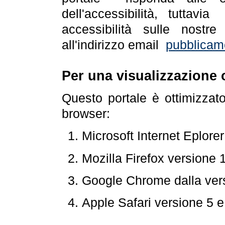
dell'accessibilità, tuttav
accessibilità sulle nostre
all'indirizzo email
pubblicam
Per una visualizzazione 
Questo portale è ottimizzat
browser:
Microsoft Internet Eplore
Mozilla Firefox versione 
Google Chrome dalla ver
Apple Safari versione 5 