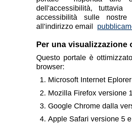
dell'accessibilità, tuttav
accessibilità sulle nostre
all'indirizzo email
pubblicam
Per una visualizzazione 
Questo portale è ottimizzat
browser:
Microsoft Internet Eplore
Mozilla Firefox versione 
Google Chrome dalla ver
Apple Safari versione 5 