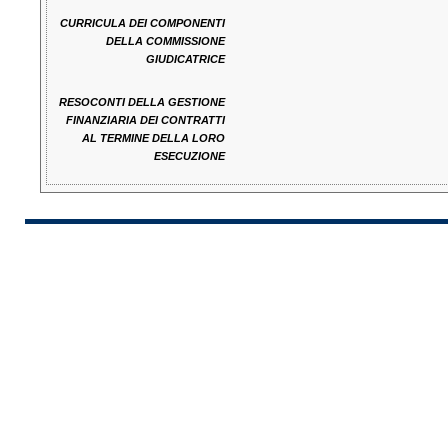
CURRICULA DEI COMPONENTI
DELLA COMMISSIONE
GIUDICATRICE
RESOCONTI DELLA GESTIONE
FINANZIARIA DEI CONTRATTI
AL TERMINE DELLA LORO
ESECUZIONE