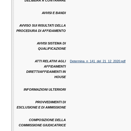
DELIBERA A CONTRARRE
AVVISI E BANDI
AVVISO SUI RISULTATI DELLA
PROCEDURA DI AFFIDAMENTO
AVVISI SISTEMA DI
QUALIFICAZIONE
ATTI RELATIVI AGLI
Determina_n_141_del_21_12_2020.pdf
AFFIDAMENTI
DIRETTI/AFFIDAMENTI IN
HOUSE
INFORMAZIONI ULTERIORI
PROVVEDIMENTI DI
ESCLUSIONE E DI AMMISSIONE
COMPOSIZIONE DELLA
COMMISSIONE GIUDICATRICE