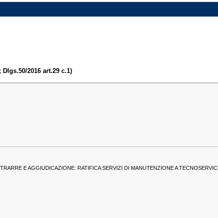
 Dlgs.50/2016 art.29 c.1)
TRARRE E AGGIUDICAZIONE: RATIFICA SERVIZI DI MANUTENZIONE A TECNOSERVIC