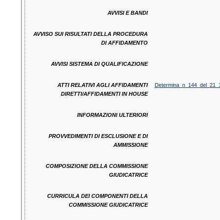
AVVISI E BANDI
AVVISO SUI RISULTATI DELLA PROCEDURA
DI AFFIDAMENTO
AVVISI SISTEMA DI QUALIFICAZIONE
ATTI RELATIVI AGLI AFFIDAMENTI
Determina_n_144_del_21_
DIRETTI/AFFIDAMENTI IN HOUSE
INFORMAZIONI ULTERIORI
PROVVEDIMENTI DI ESCLUSIONE E DI
AMMISSIONE
COMPOSIZIONE DELLA COMMISSIONE
GIUDICATRICE
CURRICULA DEI COMPONENTI DELLA
COMMISSIONE GIUDICATRICE