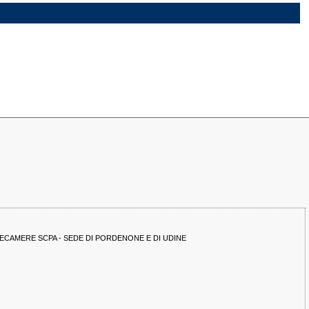
ECAMERE SCPA - SEDE DI PORDENONE E DI UDINE