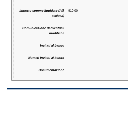
Importo somme liquidate (IVA
910,00
esclusa)
Comunicazione di eventuali
modifiche
Invitati al bando
Numeri invitati al bando
Documentazione