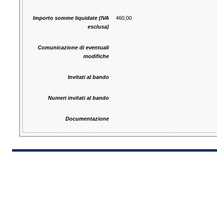
Importo somme liquidate (IVA
460,00
esclusa)
Comunicazione di eventuali
modifiche
Invitati al bando
Numeri invitati al bando
Documentazione