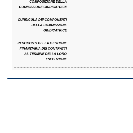
COMPOSIZIONE DELLA
COMMISSIONE GIUDICATRICE
CURRICULA DEI COMPONENTI
DELLA COMMISSIONE
GIUDICATRICE
RESOCONTI DELLA GESTIONE
FINANZIARIA DEI CONTRATTI
AL TERMINE DELLA LORO
ESECUZIONE