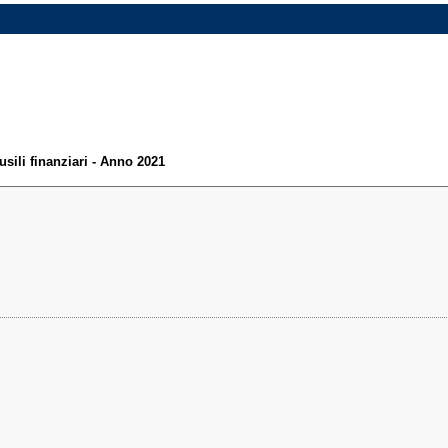
sili finanziari - Anno 2021