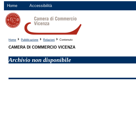
Home
Accessibilità
Home
Pubblicazione
Relazioni
Contenuto
CAMERA DI COMMERCIO VICENZA
Archivio non disponibile