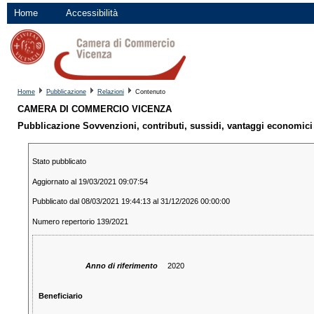
Home
Accessibilità
Home
Pubblicazione
Relazioni
Contenuto
CAMERA DI COMMERCIO VICENZA
Pubblicazione Sovvenzioni, contributi, sussidi, vantaggi economici
Stato pubblicato
Aggiornato al 19/03/2021 09:07:54
Pubblicato dal 08/03/2021 19:44:13 al 31/12/2026 00:00:00
Numero repertorio 139/2021
Anno di riferimento
2020
Beneficiario